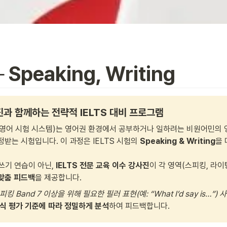
─ Speaking, Writing
과 함께하는 전략적 IELTS 대비 프로그램
제 영어 시험 시스템)는 영어권 환경에서 공부하거나 일하려는 비원어민의 
정받는 시험입니다. 이 과정은 IELTS 시험의 
Speaking & Writing
을 
쓰기 연습이 아닌, 
IELTS 전문 교육 이수 강사진
이 각 영역(스피킹, 라이팅
맞춤 피드백
을 제공합니다.
피킹 Band 7 이상을 위해 필요한 필러 표현(예: “What I’d say is…”) 
식 평가 기준에 따라 정밀하게 분석
하여 피드백합니다.