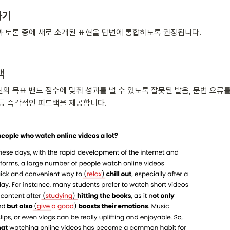
기 
 토론 중에 새로 소개된 표현을 답변에 통합하도록 권장됩니다.
백
의 목표 밴드 점수에 맞춰 성과를 낼 수 있도록 잘못된 발음, 문법 오류
등 즉각적인 피드백을 제공합니다.