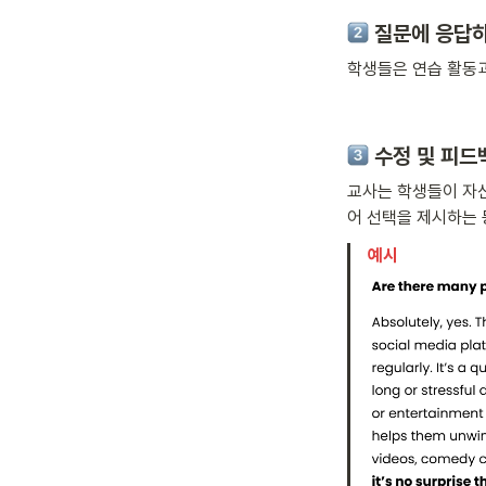
질문에 응답하
학생들은 연습 활동과
수정 및 피드
교사는 학생들이 자신
어 선택을 제시하는 
예시