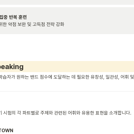
위한 약점 보완 및 고득점 전략 강화
peaking 
학습자가 원하는 밴드 점수에 도달하는 데 필요한 유창성, 일관성, 어휘 및
하기 시험의 각 파트별로 주제와 관련된 어휘와 유용한 표현을 소개합니다.
ETOWN