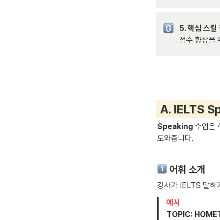
점수 향상을 
 A. IELTS S
Speaking 
수업은 
도와줍니다.
어휘 소개 
강사가 IELTS 말
TOPIC: HOM