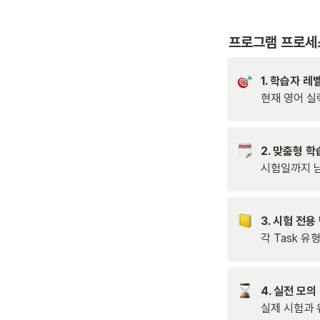
프로그램 프로세
현재 영어 실
시험일까지 남
각 Task 
실제 시험과 