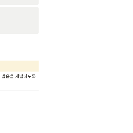
 발음을 개발하도록 