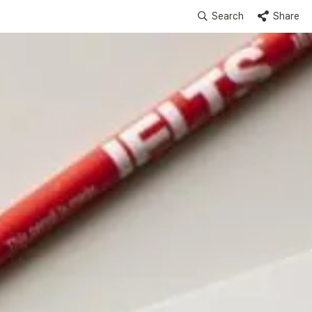
Search
Share