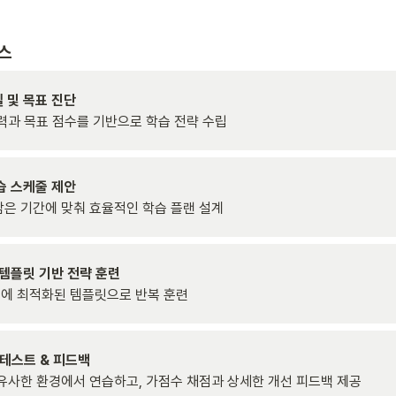
스
력과 목표 점수를 기반으로 학습 전략 수립
은 기간에 맞춰 효율적인 학습 플랜 설계
유형에 최적화된 템플릿으로 반복 훈련
유사한 환경에서 연습하고, 가점수 채점과 상세한 개선 피드백 제공