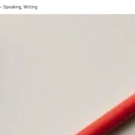
─ Speaking, Writing